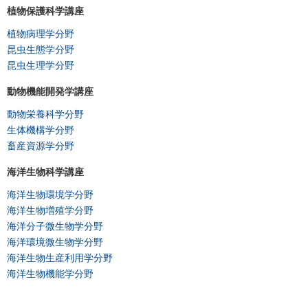
植物保護科学講座
植物病理学分野
昆虫生態学分野
昆虫生理学分野
動物機能開発学講座
動物栄養科学分野
生体機構学分野
畜産資源学分野
海洋生物科学講座
海洋生物環境学分野
海洋生物増殖学分野
海洋分子微生物学分野
海洋環境微生物学分野
海洋生物生産利用学分野
海洋生物機能学分野